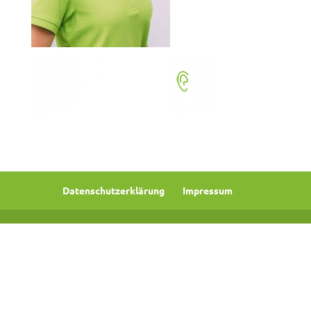
Datenschutzerklärung
Impressum