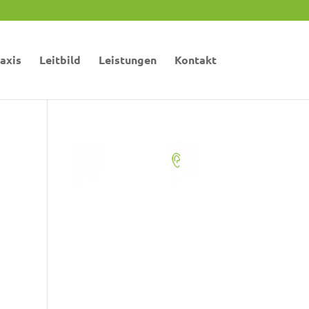
axis
Leitbild
Leistungen
Kontakt