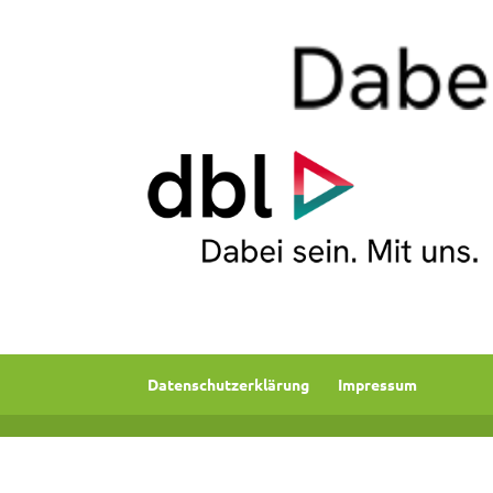
Datenschutzerklärung
Impressum